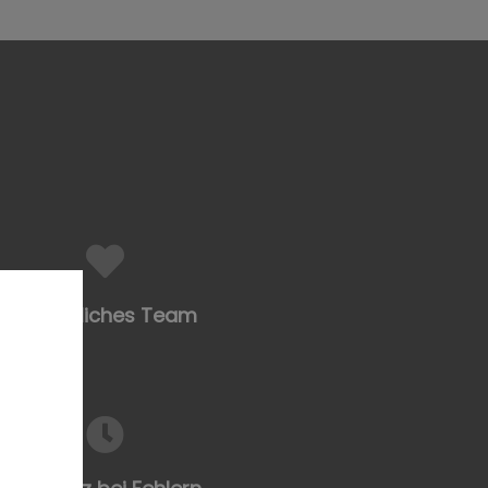
Freundliches Team