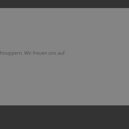
chnuppern. Wir freuen uns auf