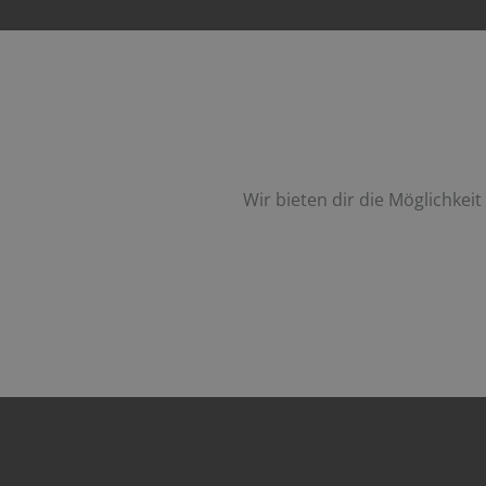
Wir bieten dir die Möglichke