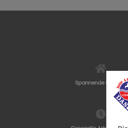
Spannende Projekte