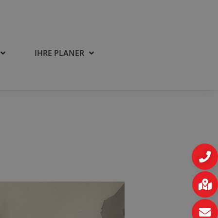
IHRE PLANER