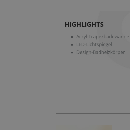
HIGHLIGHTS
Acryl-Trapezbadewanne
LED-Lichtspiegel
Design-Badheizkörper