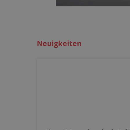
Neuigkeiten