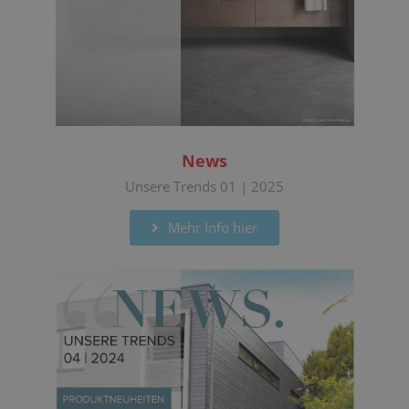
News
Unsere Trends 01 | 2025
Mehr Info hier