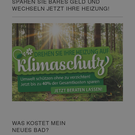
SPAREN SIE BARES GELD UND
WECHSELN JETZT IHRE HEIZUNG!
WAS KOSTET MEIN
NEUES BAD?