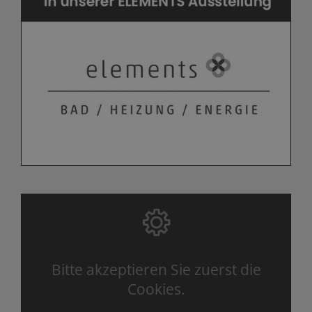
Bitte akzeptieren Sie zuerst die
Cookies.