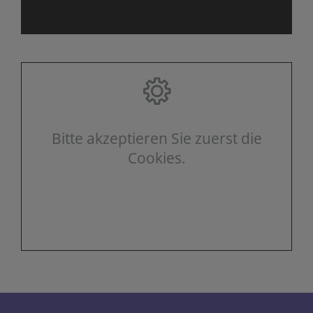
Bitte akzeptieren Sie zuerst die
Cookies.