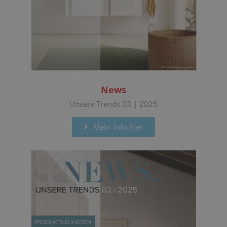
News
Unsere Trends 03 | 2025
Mehr Info hier