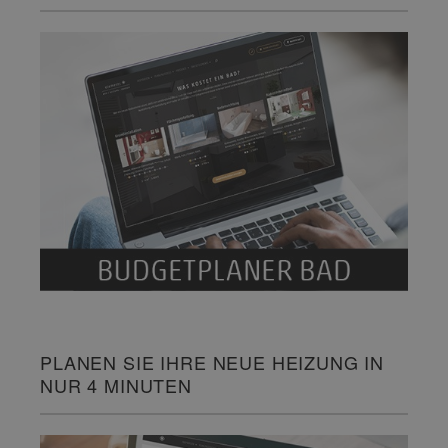
PLANEN SIE IHRE NEUE HEIZUNG IN
NUR 4 MINUTEN