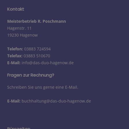
Kontakt
Meisterbetrieb R. Poschmann
Hagenstr. 11
19230 Hagenow
Telefon:
03883 724594
Telefax:
03883 510670
E-Mail:
info@das-duo-hagenow.de
Fragen zur Rechnung?
Schreiben Sie uns gerne eine E-Mail.
E-Mail:
buchhaltung@das-duo-hagenow.de
Bürozeiten