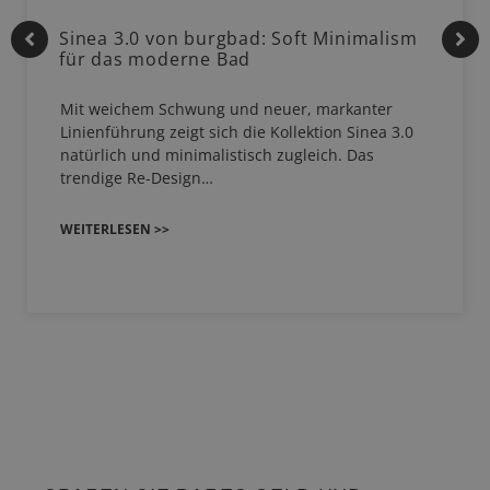
Sinea 3.0 von burgbad: Soft Minimalism
für das moderne Bad
Mit weichem Schwung und neuer, markanter
Linienführung zeigt sich die Kollektion Sinea 3.0
natürlich und minimalistisch zugleich. Das
trendige Re-Design…
WEITERLESEN >>