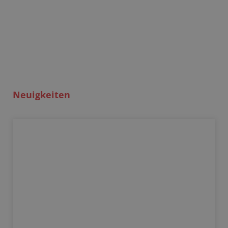
Neuigkeiten