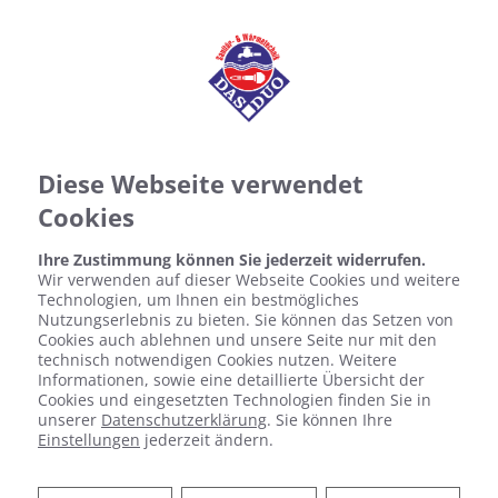
Diese Webseite verwendet
Cookies
Ihre Zustimmung können Sie jederzeit widerrufen.
Wir verwenden auf dieser Webseite Cookies und weitere
Technologien, um Ihnen ein bestmögliches
Nutzungserlebnis zu bieten. Sie können das Setzen von
Cookies auch ablehnen und unsere Seite nur mit den
technisch notwendigen Cookies nutzen. Weitere
Informationen, sowie eine detaillierte Übersicht der
Cookies und eingesetzten Technologien finden Sie in
unserer
Datenschutzerklärung
. Sie können Ihre
Einstellungen
jederzeit ändern.
Downloadbereich