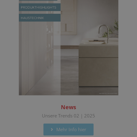
News
Unsere Trends 02 | 2025
Mehr Info hier