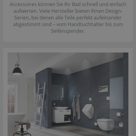
Accessoires können Sie Ihr Bad schnell und einfach
aufwerten. Viele Hersteller bieten Ihnen Design-
Serien, bei denen alle Teile perfekt aufeinander
abgestimmt sind – vom Handtuchhalter bis zum
Seifenspender.