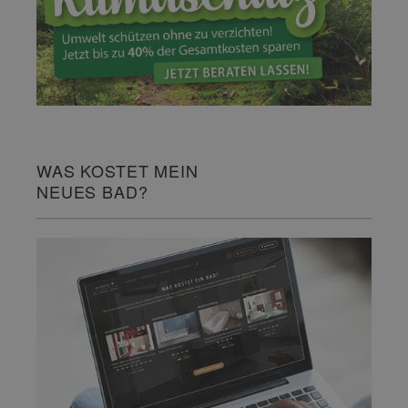
WAS KOSTET MEIN
NEUES BAD?