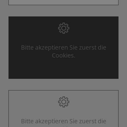
Bitte akzeptieren Sie zuerst die
Cookies.
Bitte akzeptieren Sie zuerst die