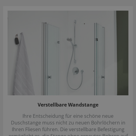
Verstellbare Wandstange
Ihre Entscheidung für eine schöne neue
Duschstange muss nicht zu neuen Bohrlöchern in
Ihren Fliesen führen. Die verstellbare Befestigung
ermöglicht es, die Stange ohne erneutes Bohren auf