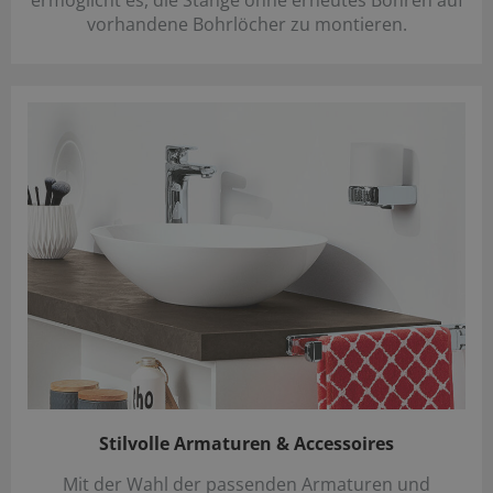
vorhandene Bohrlöcher zu montieren.
Stilvolle Armaturen & Accessoires
Mit der Wahl der passenden Armaturen und