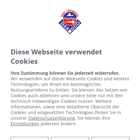
Diese Webseite verwendet
Cookies
Ihre Zustimmung können Sie jederzeit widerrufen.
Wir verwenden auf dieser Webseite Cookies und weitere
Technologien, um Ihnen ein bestmögliches
Nutzungserlebnis zu bieten. Sie können das Setzen von
Cookies auch ablehnen und unsere Seite nur mit den
technisch notwendigen Cookies nutzen. Weitere
Informationen, sowie eine detaillierte Übersicht der
Cookies und eingesetzten Technologien finden Sie in
Fresh-up für Ihr Bad von
unserer
Datenschutzerklärung
. Sie können Ihre
Einstellungen
jederzeit ändern.
Meisterbetrieb R. Poschmann