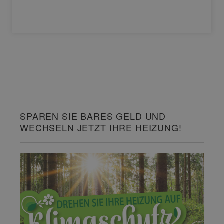
SPAREN SIE BARES GELD UND
WECHSELN JETZT IHRE HEIZUNG!