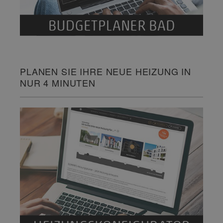
PLANEN SIE IHRE NEUE HEIZUNG IN
NUR 4 MINUTEN