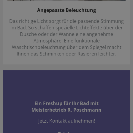
Angepasste Beleuchtung
Das richtige Licht sorgt für die passende Stimmung
im Bad. So schaffen spezielle Lichteffekte über der
Dusche oder der Wanne eine angenehme
Atmosphäre. Eine funktionale
Waschtischbeleuchtung über dem Spiegel macht
Ihnen das Schminken oder Rasieren leichter.
Ein Freshup für Ihr Bad mit
Meisterbetrieb R. Poschmann
Jetzt Kontakt aufnehmen!