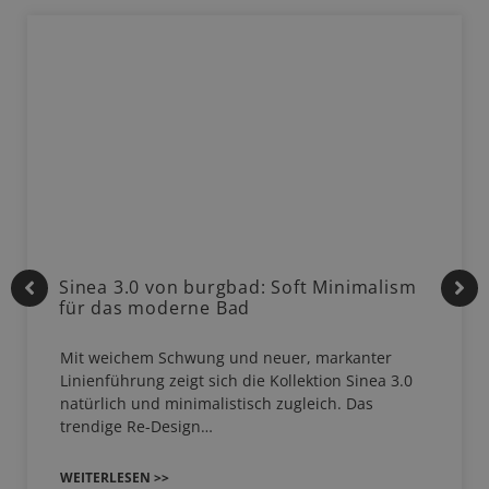
Sinea 3.0 von burgbad: Soft Minimalism
für das moderne Bad
Mit weichem Schwung und neuer, markanter
Linienführung zeigt sich die Kollektion Sinea 3.0
natürlich und minimalistisch zugleich. Das
trendige Re-Design…
WEITERLESEN >>