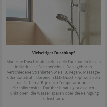
Vielseitiger Duschkopf
Moderne Duschköpfe bieten viele Funktionen für ein
individuelles Duscherlebnis. Dazu gehören
verschiedene Strahlarten wie z. B. Regen-, Massage-
oder Softstrahl. Bei einem LED-Duschkopf wechseln
die Farben z. B. je nach Temperatur oder
Strahlintensität. Darüber hinaus gibt es auch
Funktionen, die Wasser sparen oder die Reinigung
erleichtern.