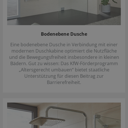
Bodenebene Dusche
Eine bodenebene Dusche in Verbindung mit einer
modernen Duschkabine optimiert die Nutzfläche
und die Bewegungsfreiheit insbesondere in kleinen
Bädern. Gut zu wissen: Das KfW-Förderprogramm
„Altersgerecht umbauen“ bietet staatliche
Unterstützung für diesen Beitrag zur
Barrierefreiheit.