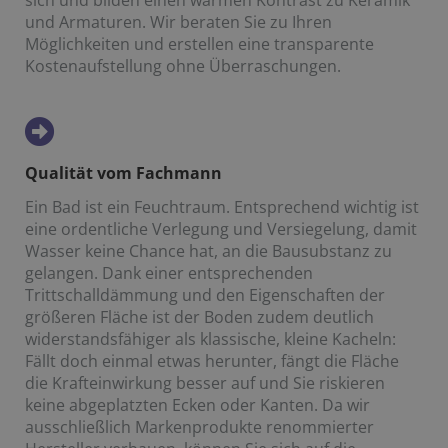
und Armaturen. Wir beraten Sie zu Ihren
Möglichkeiten und erstellen eine transparente
Kostenaufstellung ohne Überraschungen.
Qualität vom Fachmann
Ein Bad ist ein Feuchtraum. Entsprechend wichtig ist
eine ordentliche Verlegung und Versiegelung, damit
Wasser keine Chance hat, an die Bausubstanz zu
gelangen. Dank einer entsprechenden
Trittschalldämmung und den Eigenschaften der
größeren Fläche ist der Boden zudem deutlich
widerstandsfähiger als klassische, kleine Kacheln:
Fällt doch einmal etwas herunter, fängt die Fläche
die Krafteinwirkung besser auf und Sie riskieren
keine abgeplatzten Ecken oder Kanten. Da wir
ausschließlich Markenprodukte renommierter