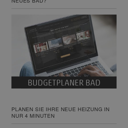
NEUES BAD?
PLANEN SIE IHRE NEUE HEIZUNG IN
NUR 4 MINUTEN