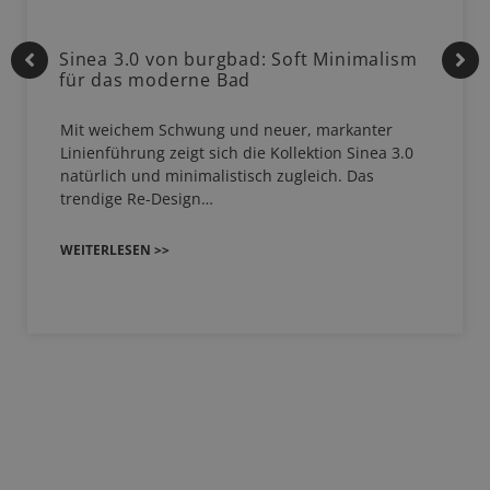
Sinea 3.0 von burgbad: Soft Minimalism
für das moderne Bad
Mit weichem Schwung und neuer, markanter
Linienführung zeigt sich die Kollektion Sinea 3.0
natürlich und minimalistisch zugleich. Das
trendige Re-Design…
WEITERLESEN >>