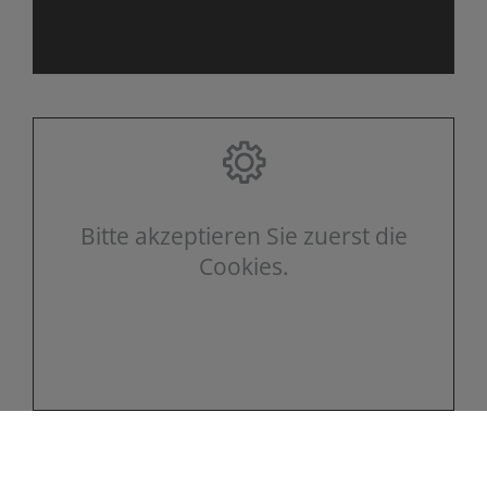
Bitte akzeptieren Sie zuerst die
Cookies.