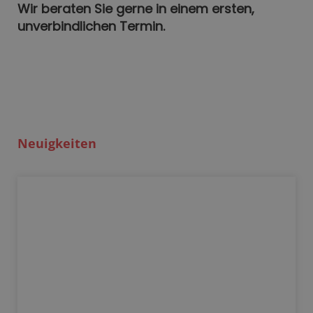
Wir beraten Sie gerne in einem ersten,
unverbindlichen Termin.
Neuigkeiten