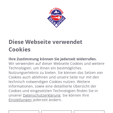
Diese Webseite verwendet
Cookies
Ihre Zustimmung können Sie jederzeit widerrufen.
Wir verwenden auf dieser Webseite Cookies und weitere
Technologien, um Ihnen ein bestmögliches
Nutzungserlebnis zu bieten. Sie können das Setzen von
Cookies auch ablehnen und unsere Seite nur mit den
technisch notwendigen Cookies nutzen. Weitere
Informationen, sowie eine detaillierte Übersicht der
Cookies und eingesetzten Technologien finden Sie in
Fugenloses Bad
unserer
Datenschutzerklärung
. Sie können Ihre
Einstellungen
jederzeit ändern.
Design trifft Funktion