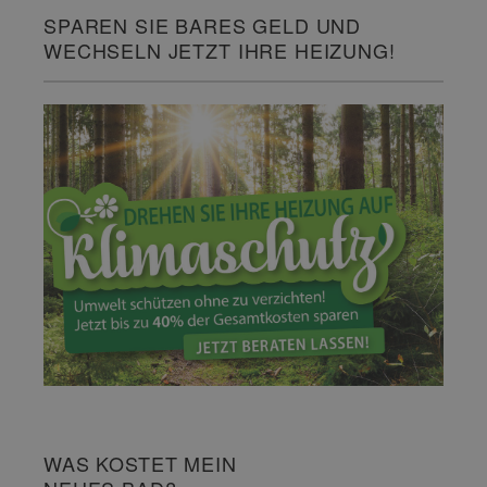
SPAREN SIE BARES GELD UND
WECHSELN JETZT IHRE HEIZUNG!
WAS KOSTET MEIN