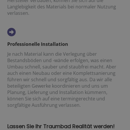
Hersteller verbauen, können Sie sich auf die
Langlebigkeit des Materials bei normaler Nutzung
verlassen.
Professionelle Installation
Je nach Material kann die Verlegung über
Bestandsböden und -wände erfolgen, was einen
Umbau schnell, sauber und staubfrei macht. Aber
auch einen Neubau oder eine Komplettsanierung
führen wir schnell und sorgfältig aus. Da wir alle
beteiligten Gewerke koordinieren und uns um
Planung, Lieferung und Installation kümmern,
können Sie sich auf eine termingerechte und
sorgfältige Ausführung verlassen.
Lassen Sie Ihr Traumbad Realität werden!