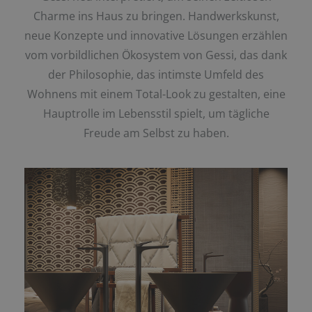
Charme ins Haus zu bringen. Handwerkskunst,
neue Konzepte und innovative Lösungen erzählen
vom vorbildlichen Ökosystem von Gessi, das dank
der Philosophie, das intimste Umfeld des
Wohnens mit einem Total-Look zu gestalten, eine
Hauptrolle im Lebensstil spielt, um tägliche
Freude am Selbst zu haben.