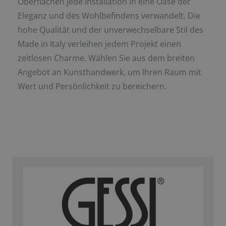
Oberflächen jede Installation in eine Oase der
Eleganz und des Wohlbefindens verwandelt. Die
hohe Qualität und der unverwechselbare Stil des
Made in Italy verleihen jedem Projekt einen
zeitlosen Charme. Wählen Sie aus dem breiten
Angebot an Kunsthandwerk, um Ihren Raum mit
Wert und Persönlichkeit zu bereichern.