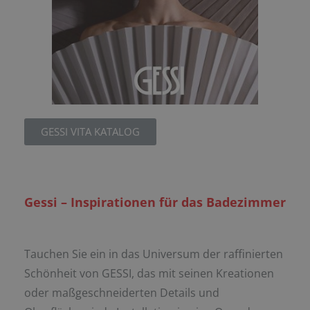
GESSI VITA KATALOG
Gessi – Inspirationen für das Badezimmer
Tauchen Sie ein in das Universum der raffinierten
Schönheit von GESSI, das mit seinen Kreationen
oder maßgeschneiderten Details und