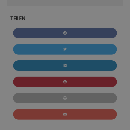
TEILEN