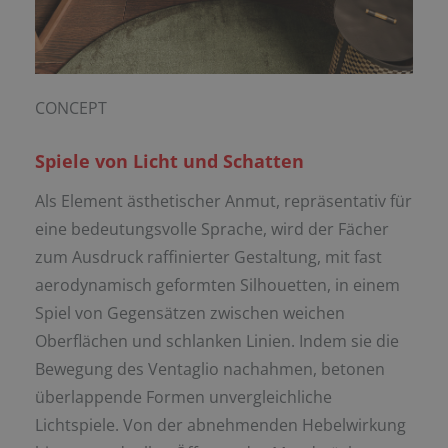
CONCEPT
Spiele von Licht und Schatten
Als Element ästhetischer Anmut, repräsentativ für
eine bedeutungsvolle Sprache, wird der Fächer
zum Ausdruck raffinierter Gestaltung, mit fast
aerodynamisch geformten Silhouetten, in einem
Spiel von Gegensätzen zwischen weichen
Oberflächen und schlanken Linien. Indem sie die
Bewegung des Ventaglio nachahmen, betonen
überlappende Formen unvergleichliche
Lichtspiele. Von der abnehmenden Hebelwirkung