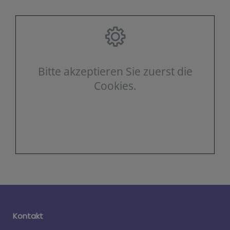
Bitte akzeptieren Sie zuerst die
Cookies.
Kontakt