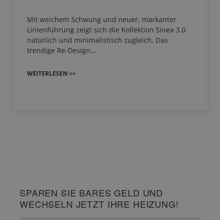
Mit weichem Schwung und neuer, markanter
Linienführung zeigt sich die Kollektion Sinea 3.0
natürlich und minimalistisch zugleich. Das
trendige Re-Design…
WEITERLESEN >>
SPAREN SIE BARES GELD UND
WECHSELN JETZT IHRE HEIZUNG!