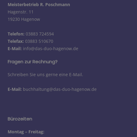
Meisterbetrieb R. Poschmann
Hagenstr. 11
19230 Hagenow
Telefon:
03883 724594
Telefax:
03883 510670
E-Mail:
info@das-duo-hagenow.de
Fragen zur Rechnung?
Schreiben Sie uns gerne eine E-Mail.
E-Mail:
buchhaltung@das-duo-hagenow.de
Bürozeiten
Montag – Freitag: