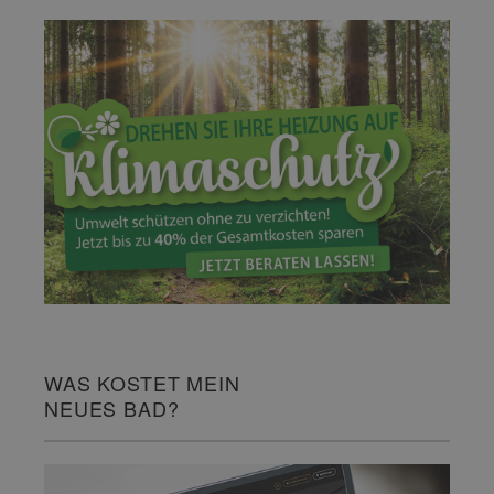
WAS KOSTET MEIN
NEUES BAD?