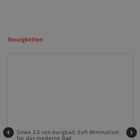
Neuigkeiten
Sinea 3.0 von burgbad: Soft Minimalism
für das moderne Bad