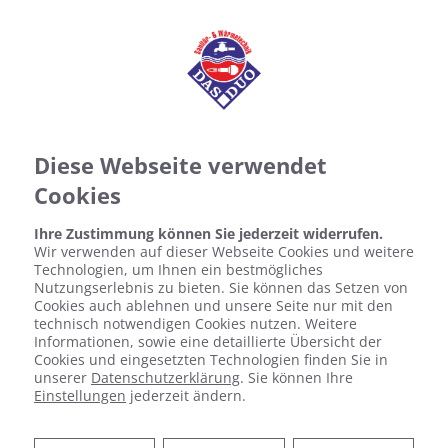
Diese Webseite verwendet
Cookies
Ihre Zustimmung können Sie jederzeit widerrufen.
Wir verwenden auf dieser Webseite Cookies und weitere
Technologien, um Ihnen ein bestmögliches
Nutzungserlebnis zu bieten. Sie können das Setzen von
Cookies auch ablehnen und unsere Seite nur mit den
technisch notwendigen Cookies nutzen. Weitere
Informationen, sowie eine detaillierte Übersicht der
Cookies und eingesetzten Technologien finden Sie in
unserer
Datenschutzerklärung
. Sie können Ihre
Einstellungen
jederzeit ändern.