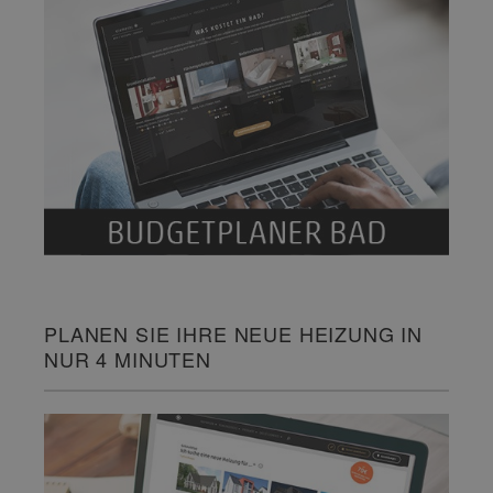
PLANEN SIE IHRE NEUE HEIZUNG IN
NUR 4 MINUTEN