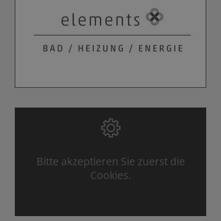
Bitte akzeptieren Sie zuerst die
Cookies.