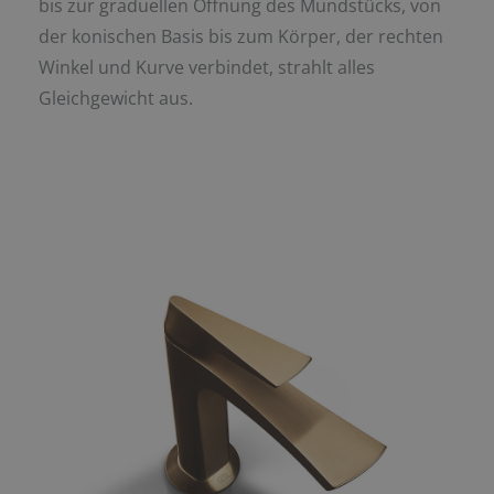
bis zur graduellen Öffnung des Mundstücks, von
der konischen Basis bis zum Körper, der rechten
Winkel und Kurve verbindet, strahlt alles
Gleichgewicht aus.