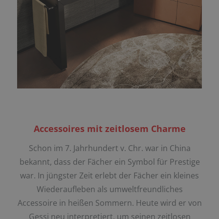
Accessoires mit zeitlosem Charme
Schon im 7. Jahrhundert v. Chr. war in China
bekannt, dass der Fächer ein Symbol für Prestige
war. In jüngster Zeit erlebt der Fächer ein kleines
Wiederaufleben als umweltfreundliches
Accessoire in heißen Sommern. Heute wird er von
Gessi neu interpretiert, um seinen zeitlosen