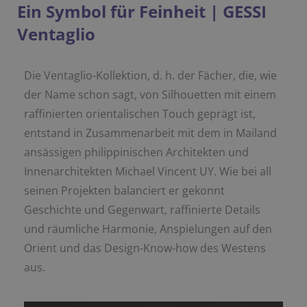
Ein Symbol für Feinheit | GESSI
Ventaglio
Die Ventaglio-Kollektion, d. h. der Fächer, die, wie
der Name schon sagt, von Silhouetten mit einem
raffinierten orientalischen Touch geprägt ist,
entstand in Zusammenarbeit mit dem in Mailand
ansässigen philippinischen Architekten und
Innenarchitekten Michael Vincent UY. Wie bei all
seinen Projekten balanciert er gekonnt
Geschichte und Gegenwart, raffinierte Details
und räumliche Harmonie, Anspielungen auf den
Orient und das Design-Know-how des Westens
aus.